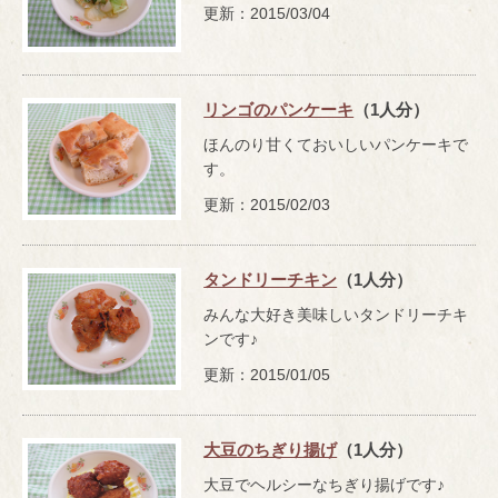
更新：2015/03/04
リンゴのパンケーキ
（1人分）
ほんのり甘くておいしいパンケーキで
す。
更新：2015/02/03
タンドリーチキン
（1人分）
みんな大好き美味しいタンドリーチキ
ンです♪
更新：2015/01/05
大豆のちぎり揚げ
（1人分）
大豆でヘルシーなちぎり揚げです♪