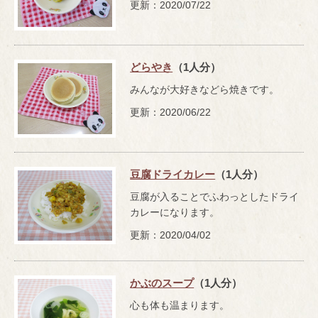
更新：2020/07/22
どらやき
（1人分）
みんなが大好きなどら焼きです。
更新：2020/06/22
豆腐ドライカレー
（1人分）
豆腐が入ることでふわっとしたドライ
カレーになります。
更新：2020/04/02
かぶのスープ
（1人分）
心も体も温まります。