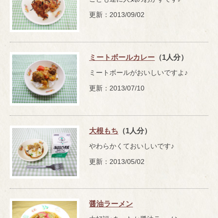
更新：2013/09/02
ミートボールカレー
（1人分）
ミートボールがおいしいですよ♪
更新：2013/07/10
大根もち
（1人分）
やわらかくておいしいです♪
更新：2013/05/02
醤油ラーメン