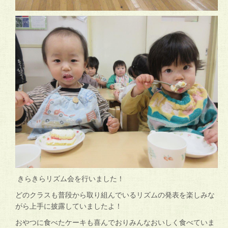
きらきらリズム会を行いました！
どのクラスも普段から取り組んでいるリズムの発表を楽しみな
がら上手に披露していましたよ！
おやつに食べたケーキも喜んでおりみんなおいしく食べていま