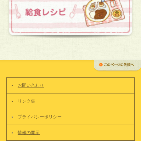
お問い合わせ
リンク集
プライバシーポリシー
情報の開示