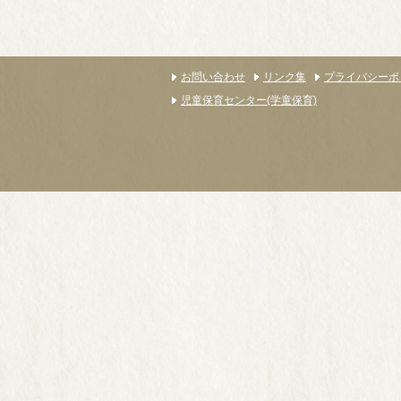
お問い合わせ
リンク集
プライバシーポ
児童保育センター(学童保育)