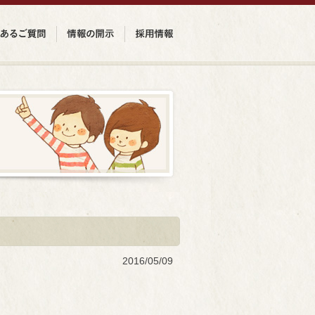
2016/05/09