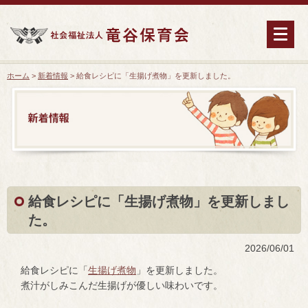
ホーム
>
新着情報
> 給食レシピに「生揚げ煮物」を更新しました。
給食レシピに「生揚げ煮物」を更新しまし
た。
2026/06/01
給食レシピに「
生揚げ煮物
」を更新しました。
煮汁がしみこんだ生揚げが優しい味わいです。