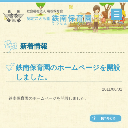
新着情報
鉄南保育園のホームページを開設
しました。
2011/08/01
鉄南保育園のホームページを開設しました。