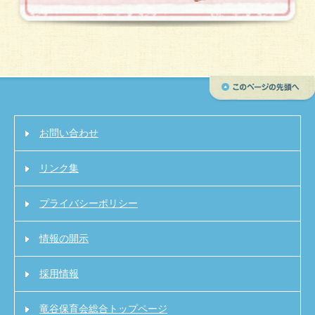
お問い合わせ
リンク集
プライバシーポリシー
情報の開示
採用情報
竜谷保育会総合トップページ