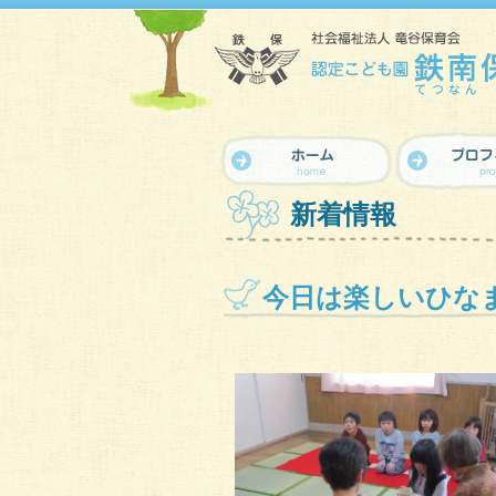
新着情報
今日は楽しいひな