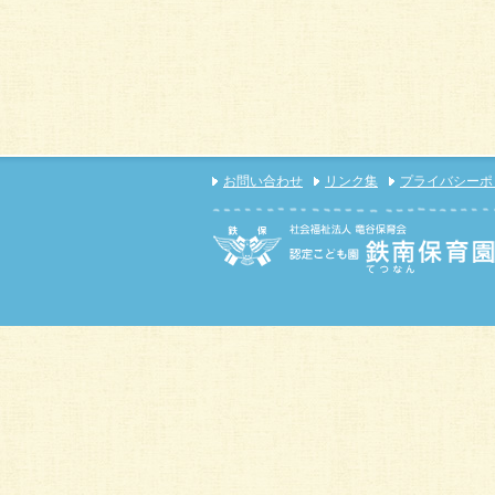
お問い合わせ
リンク集
プライバシーポ