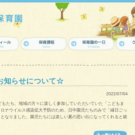
お知らせについて☆
2022/07/04
どもたち、地域の方々に楽しく参加していただいていた「こどもま
コロナウイルス感染拡大予防のため、日中園児たちのみで「縁日ごっ
ととなりました。園児たちには楽しい夏の思い出になってくれると嬉